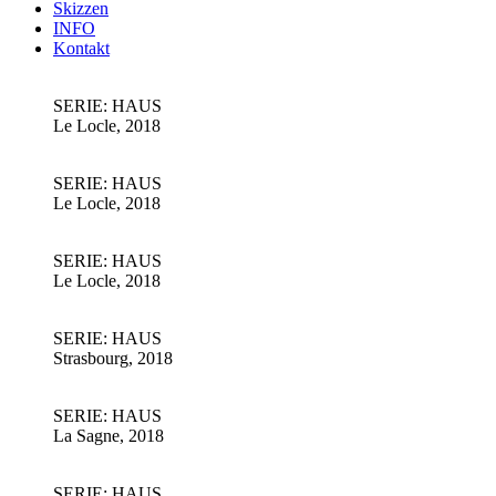
Skizzen
INFO
Kontakt
SERIE: HAUS
Le Locle, 2018
SERIE: HAUS
Le Locle, 2018
SERIE: HAUS
Le Locle, 2018
SERIE: HAUS
Strasbourg, 2018
SERIE: HAUS
La Sagne, 2018
SERIE: HAUS