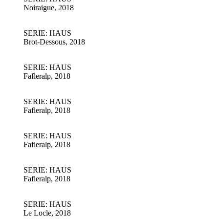
Noiraigue, 2018
SERIE: HAUS
Brot-Dessous, 2018
SERIE: HAUS
Fafleralp, 2018
SERIE: HAUS
Fafleralp, 2018
SERIE: HAUS
Fafleralp, 2018
SERIE: HAUS
Fafleralp, 2018
SERIE: HAUS
Le Locle, 2018