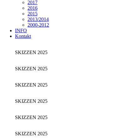
2017
2016
2015
2013/2014
2000-2012
INFO
Kontakt
SKIZZEN 2025
SKIZZEN 2025
SKIZZEN 2025
SKIZZEN 2025
SKIZZEN 2025
SKIZZEN 2025