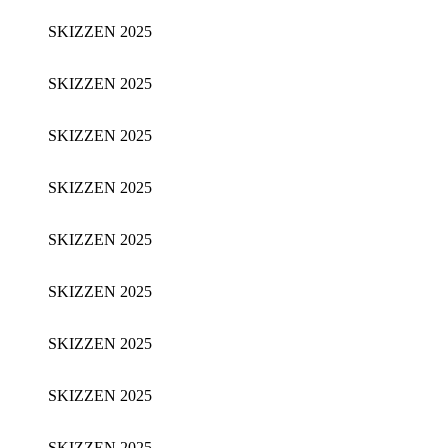
SKIZZEN 2025
SKIZZEN 2025
SKIZZEN 2025
SKIZZEN 2025
SKIZZEN 2025
SKIZZEN 2025
SKIZZEN 2025
SKIZZEN 2025
SKIZZEN 2025